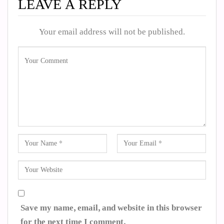
LEAVE A REPLY
Your email address will not be published.
Save my name, email, and website in this browser
for the next time I comment.