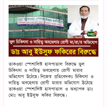
তাকওয়া স্পেশালিস্ট হাসপাতাল বিরুদ্ধে ভুল
চিকিৎসা ও দায়িত্ব অবহেলায় রোগী মারার
অভিযোগ উঠেছে। নিজেস্ব প্রতিবেদকঃ চিকিৎসা ও
দায়িত্ব অবহেলায় রোগী মারার অভিযোগ উঠেছে
তাকওয়া স্পেশালিস্ট হাসপাতাল ও অধ্যাপক ডাঃ
মোঃ আবু ইউসুফ ফকির বিরুদ্ধে।