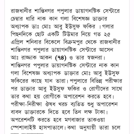
রাজধানীর শান্তিনগর পপুলার ডায়াগনস্টিক সেন্টারে
চেম্বার ধারি নাক কান গলা বিশেষজ্ঞ ডাক্তার
অধ্যাপক ডাঃ মোঃ আবু ইউসুফ ফকির । গলার
পিছনদিকে ছোট একটি টিউমার নিয়ে গত ২৫
এপ্রিল শনিবার বিকেলে বিক্রমপুর থেকে রাজধানীর
শান্তিনগর পপুলার ডায়াগনস্টিক সেন্টারে আসেন
আঃ রাজ্জাক আকন
(৭৪)
ও তার স্বজনরা।
শান্তিনগর পপুলার ডায়াগনস্টিক সেন্টারে নাক কান
গলা বিশেষজ্ঞ অধ্যাপক ডাক্তার মোঃ আবু ইউসুফ
ফকিরের কাছে যান তারা। পপুলারে বিভিন্ন পরীক্ষার
পর ডাক্তার আবু ইউসুফ ফকির ও রোগীদের সাথে
তার কথা হয় রোগীকে অপারেশন করতে হবে।
পরীক্ষা-নিরীক্ষা ঔষধ খরচ ব্যতিত শুধু অপারেশন
বাবদ ডাক্তারকে দিতে হবে তিন লক্ষ টাকা।
অপরেশনটি করতে হবে মগবাজার তাকওয়া
স্পেশালাইস্ট হাসপাতালে। কথা অনুযায়ী তারা চলে