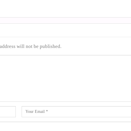
address will not be published.