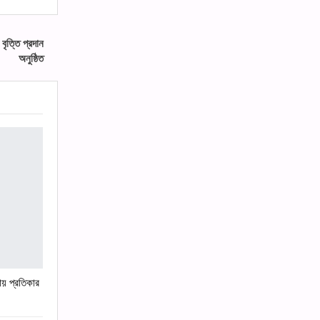
ৃত্তি প্রদান
অনুষ্ঠিত
ায় প্রতিকার