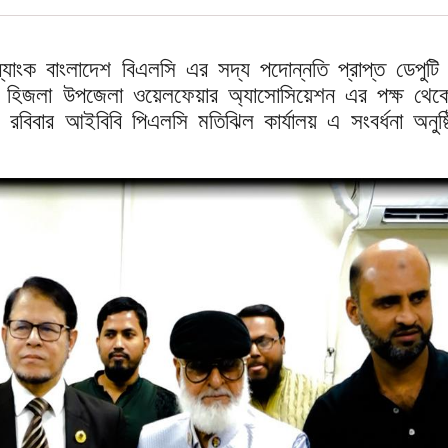
যাংক বাংলাদেশ বিএলসি এর সদ্য পদোন্নতি প্রাপ্ত ডেপুটি
কে হিজলা উপজেলা ওয়েলফেয়ার অ্যাসোসিয়েশন এর পক্ষ থেক
রবিবার আইবিবি পিএলসি মতিঝিল কার্যালয় এ সংবর্ধনা অনুষ্