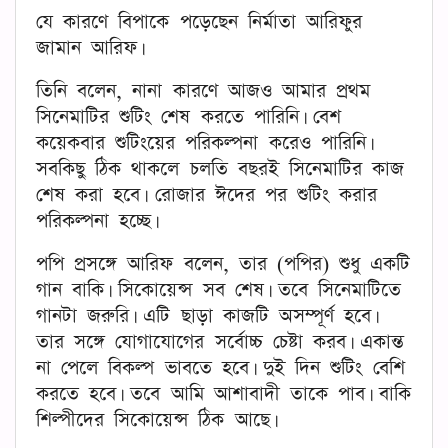
যে কারণে বিপাকে পড়েছেন নির্মাতা আরিফুর
জামান আরিফ।
তিনি বলেন, নানা কারণে আজও আমার প্রথম
সিনেমাটির শুটিং শেষ করতে পারিনি। বেশ
কয়েকবার শুটিংয়ের পরিকল্পনা করেও পারিনি।
সবকিছু ঠিক থাকলে চলতি বছরই সিনেমাটির কাজ
শেষ করা হবে। রোজার ঈদের পর শুটিং করার
পরিকল্পনা হচ্ছে।
পপি প্রসঙ্গে আরিফ বলেন, তার (পপির) শুধু একটি
গান বাকি। সিকোয়েন্স সব শেষ। তবে সিনেমাটিতে
গানটা জরুরি। এটি ছাড়া কাজটি অসম্পূর্ণ হবে।
তার সঙ্গে যোগাযোগের সর্বোচ্চ চেষ্টা করব। একান্ত
না পেলে বিকল্প ভাবতে হবে। দুই দিন শুটিং বেশি
করতে হবে। তবে আমি আশাবাদী তাকে পাব। বাকি
শিল্পীদের সিকোয়েন্স ঠিক আছে।