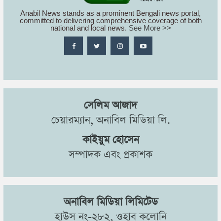
Anabil News stands as a prominent Bengali news portal,
committed to delivering comprehensive coverage of both
national and local news.
See More >>
সেলিম আজাদ
চেয়ারম্যান, অনাবিল মিডিয়া লি.
কাইয়ুম হোসেন
সম্পাদক এবং প্রকাশক
অনাবিল মিডিয়া লিমিটেড
হাউস নং-২৮২, ওহাব কলোনি