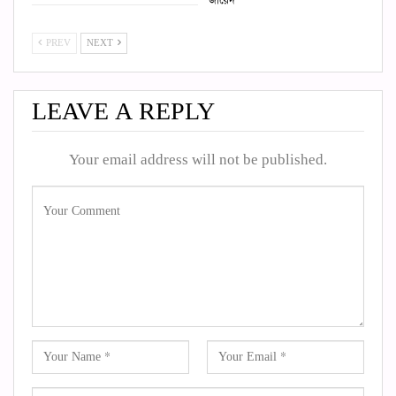
জায়েদ
PREV
NEXT
LEAVE A REPLY
Your email address will not be published.