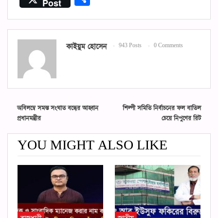
Post
কাইয়ুম হোসেন
943 Posts
0 Comments
অবিলম্বে সমস্ত সংঘাত বন্ধের আহ্বান
শিল্পী সমিতি নির্বাচনের ফল বাতিল
প্রধানমন্ত্রীর
চেয়ে নিপুণের রিট
YOU MIGHT ALSO LIKE