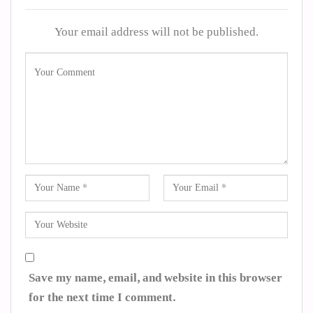
Your email address will not be published.
Save my name, email, and website in this browser
for the next time I comment.