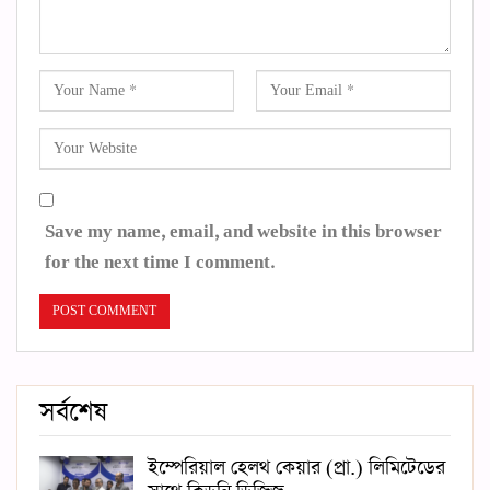
Save my name, email, and website in this browser
for the next time I comment.
সর্বশেষ
ইম্পেরিয়াল হেলথ কেয়ার (প্রা.) লিমিটেডের