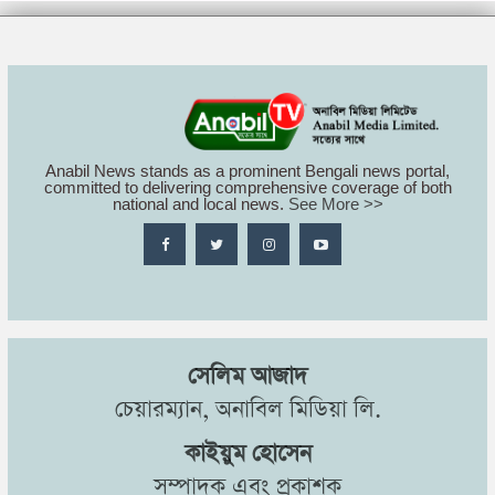
Anabil News stands as a prominent Bengali news portal,
committed to delivering comprehensive coverage of both
national and local news.
See More >>
সেলিম আজাদ
চেয়ারম্যান, অনাবিল মিডিয়া লি.
কাইয়ুম হোসেন
সম্পাদক এবং প্রকাশক