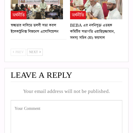
অর্থনীতি
অর্থনীতি
স্বচ্ছতার দাবিতে তলবী সভা করল
BEBA এর নবনিযুক্ত এডহক
ইলেকট্রনিক্স বিজনেস এসোসিয়েশন
কমিটির সভাপতি ওয়াহিদুজ্জামান,
সদস্য সচিব মোঃ ফয়সাল
PREV
NEXT
LEAVE A REPLY
Your email address will not be published.