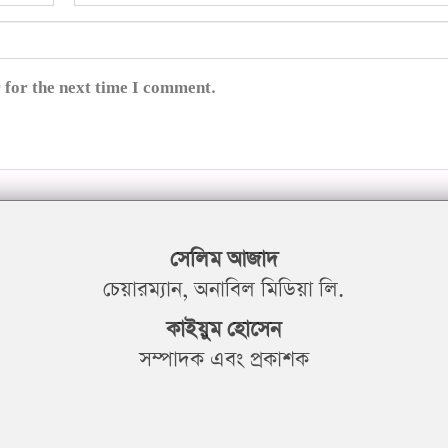
 for the next time I comment.
সেলিম আজাদ
চেয়ারম্যান, অনাবিল মিডিয়া লি.
কাইয়ুম হোসেন
সম্পাদক এবং প্রকাশক