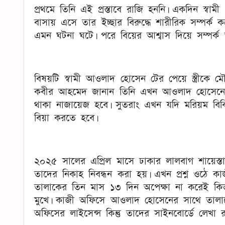
প্রথমে তিনি এই প্রস্তাবে রাজি হননি। একদিন স্বা
বাসায় এসে তার ইচ্ছার বিরুদ্ধে শারীরিক সম্পর
এমন ঘটনা ঘটে। পরে বিয়ের আশ্বাস দিয়ে সম্পর্ক 
বিষয়টি স্বামী আওলাদ হোসেন টের পেয়ে স্ত্রীক
কবীর আহমেদ জানান তিনি এখন আওলাদ হোসেনের 
থাকা নাজায়েজ হবে। সুতরাং এখন যদি মরিয়ম ব
বিয়া করতে হবে।
২০২৫ সালের এপ্রিল মাসে ঢাকার লালবাগ শায়েস
তাদের নিকাহ নিবন্ধন করা হয়। এখন প্রশ্ন ওঠে 
তালাকের তিন মাস ১৩ দিন অপেক্ষা না করেই কিভ
মুখে। কাজী অফিসে আওলাদ হোসেনের সাথে তালাক
অফিসের লাইসেন্স কিন্তু তাদের সাইনবোর্ডে লেখ