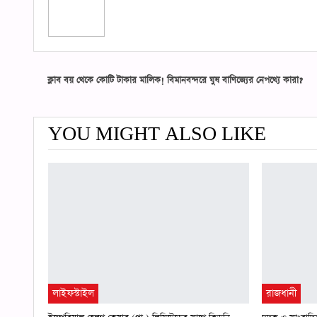
ক্লাব বয় থেকে কোটি টাকার মালিক! বিমানবন্দরে ঘুষ বাণিজ্যের নেপথ্যে কারা?
YOU MIGHT ALSO LIKE
লাইফস্টাইল
রাজধানী