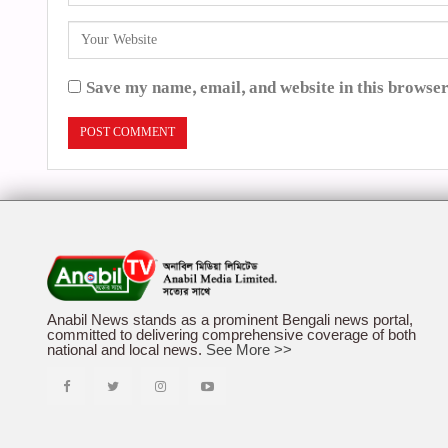
Save my name, email, and website in this browser
Anabil News stands as a prominent Bengali news portal,
committed to delivering comprehensive coverage of both
national and local news.
See More >>