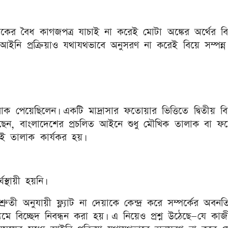
কের বৈধ কাগজপত্র যাচাই না করেই মোটা অঙ্কের অর্থের বি
আইনি প্রক্রিয়াও যথাযথভাবে অনুসরণ না করেই বিয়ে সম্পন্ন
পেয়েছিলেন। একটি মাদ্রাসার ফতোয়ার ভিত্তিতে দ্বিতীয় বি
রা বলছেন, বাংলাদেশের প্রচলিত আইনে শুধু মৌখিক তালাক বা ফ
রেই তালাক কার্যকর হয়।
স্থায়ী হয়নি।
্রুতী অনুযায়ী ফ্ল্যাট না দেয়াকে কেন্দ্র করে সম্পর্কের অবনত
িচ্ছেদ নিবন্ধন করা হয়। এ নিয়েও প্রশ্ন উঠেছে—যে কাজী 