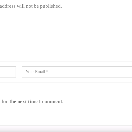
address will not be published.
 for the next time I comment.