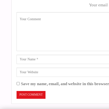
Your email 
Save my name, email, and website in this browser