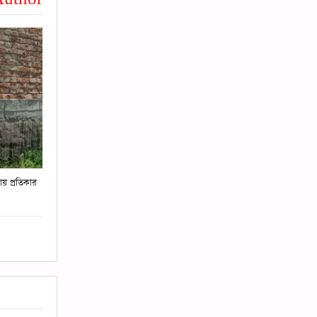
য় প্রতিকার