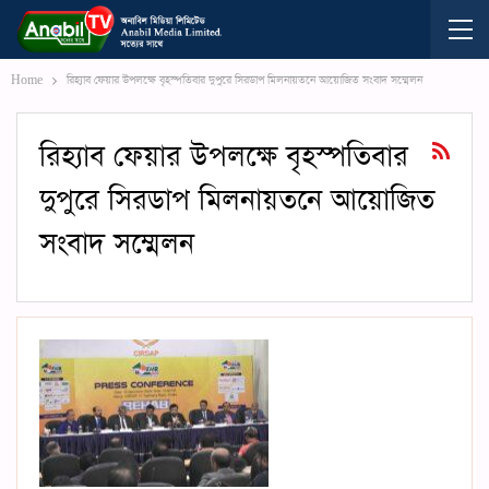
Home
রিহ্যাব ফেয়ার উপলক্ষে বৃহস্পতিবার দুপুরে সিরডাপ মিলনায়তনে আয়োজিত সংবাদ সম্মেলন
রিহ্যাব ফেয়ার উপলক্ষে বৃহস্পতিবার
দুপুরে সিরডাপ মিলনায়তনে আয়োজিত
সংবাদ সম্মেলন