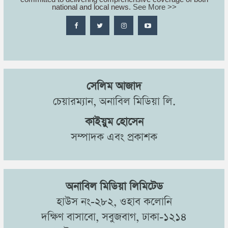
national and local news.
See More >>
সেলিম আজাদ
চেয়ারম্যান, অনাবিল মিডিয়া লি.
কাইয়ুম হোসেন
সম্পাদক এবং প্রকাশক
অনাবিল মিডিয়া লিমিটেড
হাউস নং-২৮২, ওহাব কলোনি
দক্ষিণ বাসাবো, সবুজবাগ, ঢাকা-১২১৪