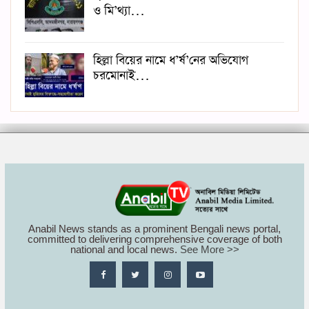
ও মি’থ্যা…
হিল্লা বিয়ের নামে ধ’র্ষ’নের অভিযোগ
চরমোনাই…
Anabil News stands as a prominent Bengali news portal,
committed to delivering comprehensive coverage of both
national and local news.
See More >>