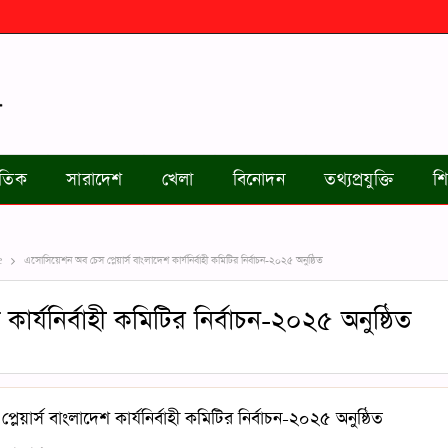
জাতিক
সারাদেশ
খেলা
বিনোদন
তথ্যপ্রযুক্তি
শি
e
এসোসিয়েশন অব চেস প্লেয়ার্স বাংলাদেশ কার্যনির্বাহী কমিটির নির্বাচন-২০২৫ অনুষ্ঠিত
ার্যনির্বাহী কমিটির নির্বাচন-২০২৫ অনুষ্ঠিত
য়ার্স বাংলাদেশ কার্যনির্বাহী কমিটির নির্বাচন-২০২৫ অনুষ্ঠিত